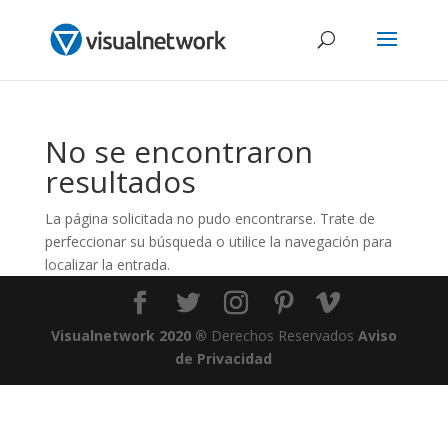
No se encontraron
resultados
La página solicitada no pudo encontrarse. Trate de
perfeccionar su búsqueda o utilice la navegación para
localizar la entrada.
Visualnetwork 2020 ®
Derechos Reservados
Aviso
de Privacidad